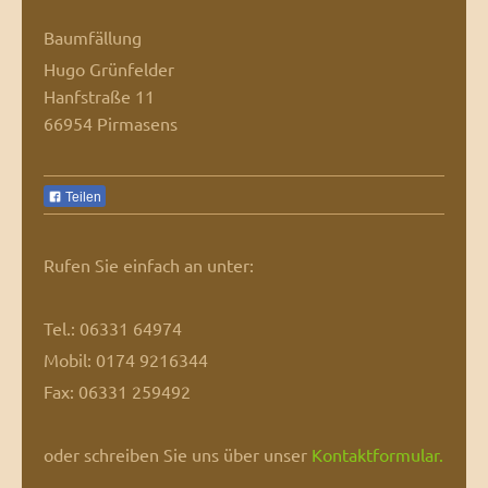
Baumfällung
Hugo Grünfelder
Hanfstraße 11
66954 Pirmasens
Teilen
Rufen Sie einfach an unter:
Tel.: 06331 64974
Mobil: 0174 9216344
Fax: 06331 259492
oder schreiben Sie uns über unser
Kontaktformular
.