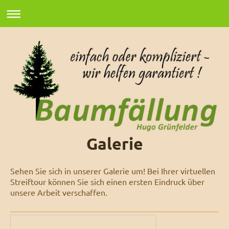
Galerie
Sehen Sie sich in unserer Galerie um! Bei Ihrer virtuellen
Streiftour können Sie sich einen ersten Eindruck über
unsere Arbeit verschaffen.