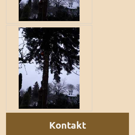
Kontakt